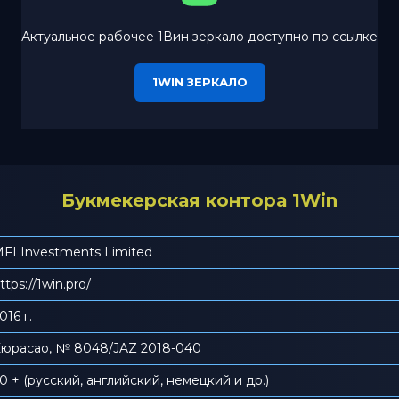
Актуальное рабочее 1Вин зеркало доступно по ссылке
1WIN ЗЕРКАЛО
Букмекерская контора 1Win
FI Investments Limited
ttps://1win.pro/
016 г.
юрасао, № 8048/JAZ 2018-040
0 + (русский, английский, немецкий и др.)