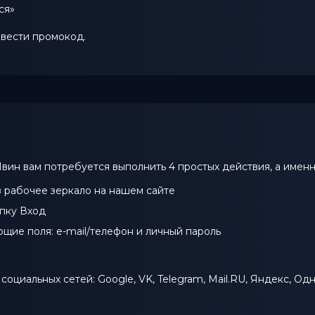
ся»
ввести промокод.
вин вам потребуется выполнить 4 простых действия, а именн
 рабочее зеркало на нашем сайте
опку Вход
щие поля: e-mail/телефон и личный пароль
циальных сетей: Google, VK, Telegram, Mail.RU, Яндекс, Од