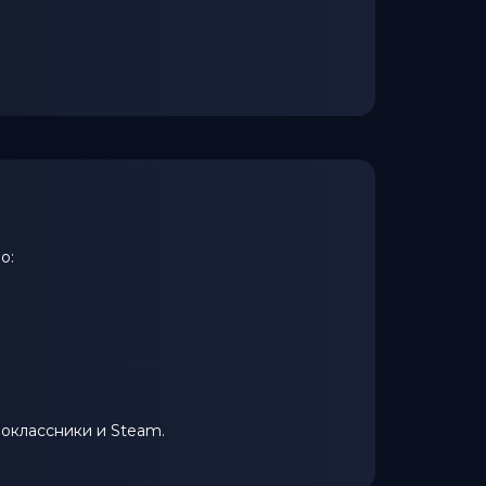
о:
ноклассники и Steam.