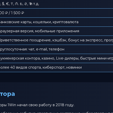
, $, €, ₸, ₼. ₺, ₴, ₹ и т.д.
00 ₽ / 1 500 ₽
анковские карты, кошельки, криптовалюта
раузерная версия, мобильные приложения
риветственное поощрение, кэшбэк, бонус на экспресс, прог
руглосуточная: чат, e-mail, телефон
укмекерская контора, казино, Live-дилеры, быстрые мини-иг
олее 40 видов спорта, киберспорт, новинки
тора
ры 1Win начал свою работу в 2018 году.