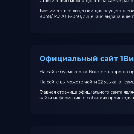
Ставки в 1вин можно делать на самые разн
1win имеет все лицензии для осуществлен
8048/JAZ2018-040, лицензия выдана ещё п
Официальный сайт 1В
На сайте букмекера «1Вин» есть хорошо п
На сайте вы можете найти 22 языка, от са
Главная страница официального сайта явл
найти информацию о событиях происходящи